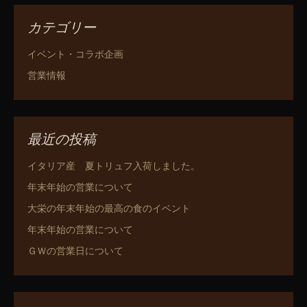
カテゴリー
イベント・コラボ企画
営業情報
最近の投稿
イタリア産 夏トリュフ入荷しました。
年末年始の営業について
大栄の年末年始の最高の食のイベント
年末年始の営業について
ＧＷの営業日について