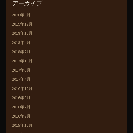
アーカイブ
2020年5月
2019年12月
2018年12月
2018年4月
2018年2月
2017年10月
2017年6月
2017年4月
2016年12月
2016年9月
2016年7月
2016年2月
2015年12月