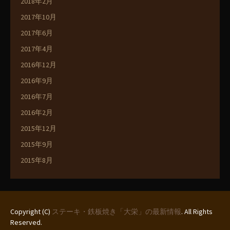
2018年2月
2017年10月
2017年6月
2017年4月
2016年12月
2016年9月
2016年7月
2016年2月
2015年12月
2015年9月
2015年8月
Copyright (C)
ステーキ・鉄板焼き「大栄」の最新情報
. All Rights
Reserved.