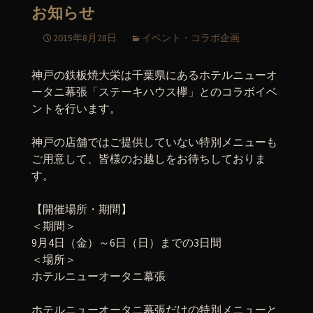
お知らせ
2015年8月28日
イベント・コラボ企画
神戸の鉄板焼大栄は千葉県にあるホテルニューオ
ータニ幕張「ステーキハウス欅」とのコラボイベ
ントを行います。
神戸の店舗ではご提供していない特別メニューも
ご用意して、皆様のお越しをお待ちしておりま
す。
【開催場所・期間】
＜期間＞
9月4日（金）～6日（日）までの3日間
＜場所＞
ホテルニューオータニ幕張
ホテルニューオータニ幕張だけの特別メニューと