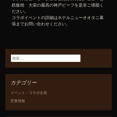
鉄板焼 大栄の最高の神戸ビーフを是非ご堪能く
ださい。
コラボイベントの詳細はホテルニューオオタニ幕
張までお問い合わせください。
検索:
カテゴリー
イベント・コラボ企画
営業情報