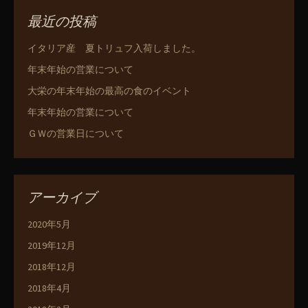
最近の投稿
イタリア産 夏トリュフ入荷しました。
年末年始の営業について
大栄の年末年始の最高の食のイベント
年末年始の営業について
ＧＷの営業日について
アーカイブ
2020年5月
2019年12月
2018年12月
2018年4月