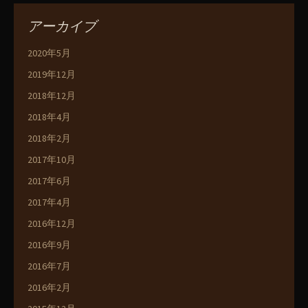
アーカイブ
2020年5月
2019年12月
2018年12月
2018年4月
2018年2月
2017年10月
2017年6月
2017年4月
2016年12月
2016年9月
2016年7月
2016年2月