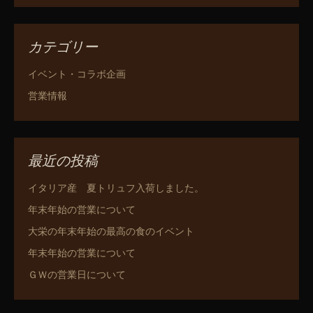
カテゴリー
イベント・コラボ企画
営業情報
最近の投稿
イタリア産 夏トリュフ入荷しました。
年末年始の営業について
大栄の年末年始の最高の食のイベント
年末年始の営業について
ＧＷの営業日について