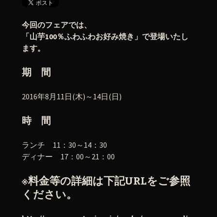
今回のフェアでは、
「山芋100％ふわふわお好み焼き」で登場いたし
ます。
期 間
2016年8月11日(木)～14日(日)
時 間
ランチ 11：30～14：30
ディナー 17：00～21：00
※料金等の詳細は下記URLをご参照
ください。